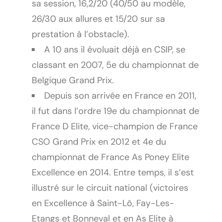
sa session, 16,2/20 (40/50 au modèle,
26/30 aux allures et 15/20 sur sa
prestation à l’obstacle).
A 10 ans il évoluait déjà en CSIP, se
classant en 2007, 5e du championnat de
Belgique Grand Prix.
Depuis son arrivée en France en 2011,
il fut dans l’ordre 19e du championnat de
France D Elite, vice-champion de France
CSO Grand Prix en 2012 et 4e du
championnat de France As Poney Elite
Excellence en 2014. Entre temps, il s’est
illustré sur le circuit national (victoires
en Excellence à Saint-Lô, Fay-Les-
Etangs et Bonneval et en As Elite à