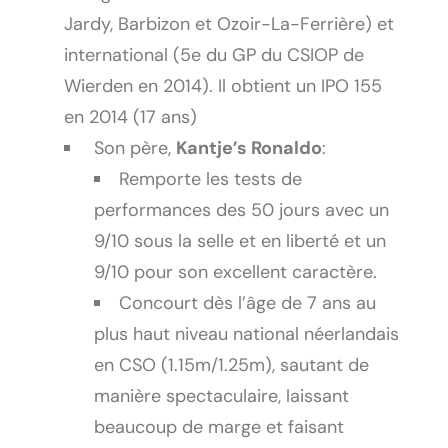
Jardy, Barbizon et Ozoir-La-Ferrière) et
international (5e du GP du CSIOP de
Wierden en 2014). Il obtient un IPO 155
en 2014 (17 ans)
Son père,
Kantje’s Ronaldo
:
Remporte les tests de
performances des 50 jours avec un
9/10 sous la selle et en liberté et un
9/10 pour son excellent caractère.
Concourt dès l’âge de 7 ans au
plus haut niveau national néerlandais
en CSO (1.15m/1.25m), sautant de
manière spectaculaire, laissant
beaucoup de marge et faisant