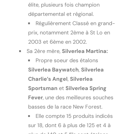
élite, plusieurs fois champion
départemental et régional.
Régulièrement Classé en grand-
prix, notamment 2ème à St Lo en
2003 et 6ème en 2002.
Sa 2ère mère,
Silverlea Martina:
Propre soeur des étalons
Silverlea Baywatch
,
Silverlea
Charlie’s Angel
,
Silverlea
Sportsman
et
Silverlea Spring
Fever
, une des meilleures souches
basses de la race New Forest.
Elle compte 15 produits indicés
sur 18, dont 6 à plus de 125 et 4 à