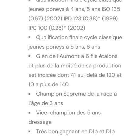
jeunes poneys à 4 ans, 5 ans ISO 135
(0.67) (2002) IPD 123 (0.38)* (1999)
IPC 100 (0.28)* (2002)
Qualification finale cycle classique
jeunes poneys à 5 ans, 6 ans
Glen de l’Aumont a 6 fils étalons
et plus de la moitié de sa production
est indicée dont 41 au-delà de 120 et
10 a plus de 140
Champion Supreme de la race à
l’âge de 3 ans
Vice-champion des 5 ans
dressage
Très bon gagnant en D1p et D1p