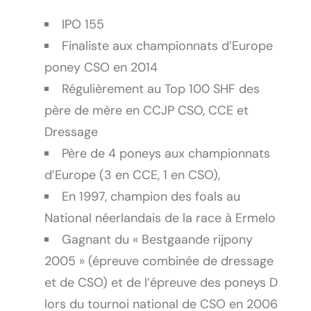
IPO 155
Finaliste aux championnats d’Europe
poney CSO en 2014
Régulièrement au Top 100 SHF des
père de mère en CCJP CSO, CCE et
Dressage
Père de 4 poneys aux championnats
d’Europe (3 en CCE, 1 en CSO),
En 1997, champion des foals au
National néerlandais de la race à Ermelo
Gagnant du « Bestgaande rijpony
2005 » (épreuve combinée de dressage
et de CSO) et de l’épreuve des poneys D
lors du tournoi national de CSO en 2006