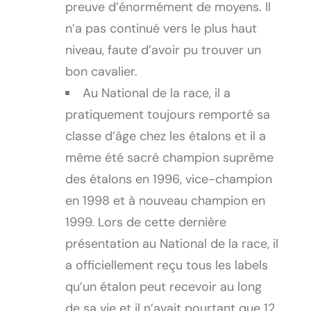
preuve d’énormément de moyens. Il
n’a pas continué vers le plus haut
niveau, faute d’avoir pu trouver un
bon cavalier.
Au National de la race, il a
pratiquement toujours remporté sa
classe d’âge chez les étalons et il a
même été sacré champion suprême
des étalons en 1996, vice-champion
en 1998 et à nouveau champion en
1999. Lors de cette dernière
présentation au National de la race, il
a officiellement reçu tous les labels
qu’un étalon peut recevoir au long
de sa vie et il n’avait pourtant que 12