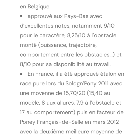
en Belgique.
approuvé aux Pays-Bas avec
d’excellentes notes, notamment 9/10
pour le caractère, 8,25/10 à l’obstacle
monté (puissance, trajectoire,
comportement entre les obstacles…) et
8/10 pour sa disponibilité au travail.
En France, il a été approuvé étalon en
race pure lors du Sologn’Pony 2011 avec
une moyenne de 15,70/20 (15,40 au
modèle, 8 aux allures, 7,9 à l’obstacle et
17 au comportement) puis en facteur de
Poney Français-de-Selle en mars 2012
avec la deuxième meilleure moyenne de